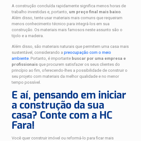
A construção concluída rapidamente significa menos horas de
trabalho investidas e, portanto,
um preço final mais baixo
.
Além disso, tente usar materiais mais comuns que requeiram
menos conhecimento técnico para integrá-los em sua
construção. Os materiais mais famosos neste assunto são o
tijolo e a madeira.
Além disso, são materiais naturais que permitem uma casa mais
sustentável, considerando a
preocupação com o meio
ambiente
. Portanto, é importante
buscar por uma empresa e
profissionais
que procurem satisfazer os seus clientes do
princípio ao fim, oferecendo-lhes a possibilidade de construir o
seu projeto com materiais da melhor qualidade e no menor
tempo possível.
E aí, pensando em iniciar
a construção da sua
casa? Conte com a HC
Fara!
Você quer construir imóvel ou reformá-lo para ficar mais