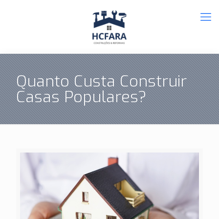
Quanto Custa Construir
Casas Populares?