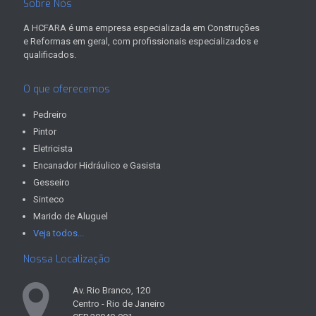
Sobre Nós
A HCFARA é uma empresa especializada em Construções
e Reformas em geral, com profissionais especializados e
qualificados.
O que oferecemos
Pedreiro
Pintor
Eletricista
Encanador Hidráulico e Gasista
Gesseiro
Sinteco
Marido de Aluguel
Veja todos...
Nossa Localização
Av. Rio Branco, 120
Centro - Rio de Janeiro