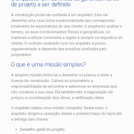
de projeto a ser definido
A construção pode ser confiada a um arquiteto. Este vai
desenhar uma casa única e personalizada que corresponda
totalmente às expectativas do seu cliente. O arquitecto analisa o
terreno, as suas condicionantes físicas e geográficas, os
materiais a utilizar consoante a região e cumpre os requisitos do
cliente. O contrato assinado com um arquiteto é pouco
regulamentado e depende das missões confiadas pelo
proprietário.
O que é uma missão simples?
A simples missão limita-se a desenhar os planos e obter a
licença de construção. Caberá ao proprietário a
responsabilidade de encontrar e selecionar as empresas que
irão construir a sua casa. Ele também tem a negociação de
preços, a coordenação das obras, a verificação deles.
O arquiteto realiza uma missão completa. Neste caso, o
arquiteto dirigirá a operação desde o primeiro traço do lápis até
a entrega das chaves:
Desenho geral do projeto;