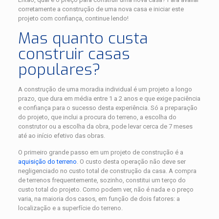
corretamente a construção de uma nova casa e iniciar este
projeto com confiança, continue lendo!
Mas quanto custa
construir casas
populares?
A construção de uma moradia individual é um projeto a longo
prazo, que dura em média entre 1 a 2 anos e que exige paciência
e confiança para o sucesso desta experiência. Só a preparação
do projeto, que inclui a procura do terreno, a escolha do
construtor ou a escolha da obra, pode levar cerca de 7 meses
até ao início efetivo das obras.
O primeiro grande passo em um projeto de construção é a
aquisição do terreno
. O custo desta operação não deve ser
negligenciado no custo total de construção da casa. A compra
de terrenos frequentemente, sozinho, constitui um terço do
custo total do projeto. Como podem ver, não é nada e o preço
varia, na maioria dos casos, em função de dois fatores: a
localização e a superfície do terreno.