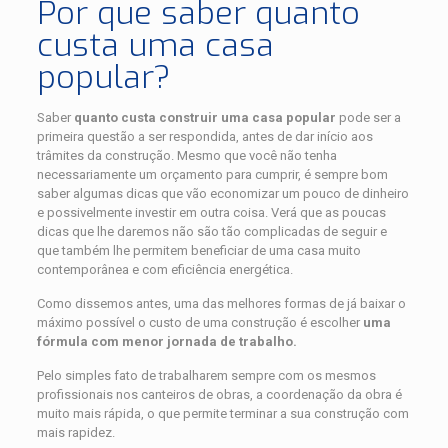
Por que saber quanto
custa uma casa
popular?
Saber
quanto custa construir uma casa popular
pode ser a
primeira questão a ser respondida, antes de dar início aos
trâmites da construção. Mesmo que você não tenha
necessariamente um orçamento para cumprir, é sempre bom
saber algumas dicas que vão economizar um pouco de dinheiro
e possivelmente investir em outra coisa. Verá que as poucas
dicas que lhe daremos não são tão complicadas de seguir e
que também lhe permitem beneficiar de uma casa muito
contemporânea e com eficiência energética.
Como dissemos antes, uma das melhores formas de já baixar o
máximo possível o custo de uma construção é escolher
uma
fórmula com menor jornada de trabalho.
Pelo simples fato de trabalharem sempre com os mesmos
profissionais nos canteiros de obras, a coordenação da obra é
muito mais rápida, o que permite terminar a sua construção com
mais rapidez.