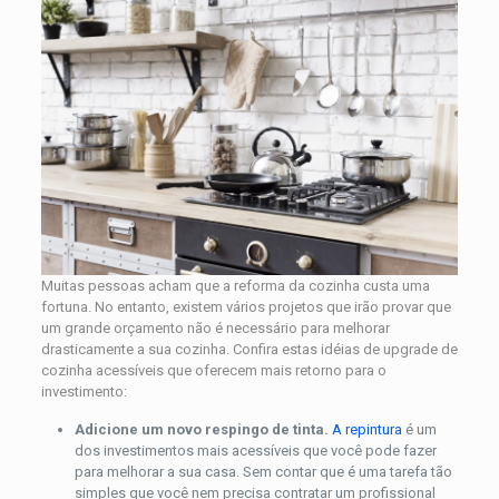
Muitas pessoas acham que a reforma da cozinha custa uma
fortuna. No entanto, existem vários projetos que irão provar que
um grande orçamento não é necessário para melhorar
drasticamente a sua cozinha. Confira estas idéias de upgrade de
cozinha acessíveis que oferecem mais retorno para o
investimento:
Adicione um novo respingo de tinta.
A repintura
é um
dos investimentos mais acessíveis que você pode fazer
para melhorar a sua casa. Sem contar que é uma tarefa tão
simples que você nem precisa contratar um profissional