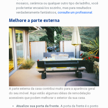
mosaico, cerâmica ou qualquer outro tipo de ladrilho, você
pode tentar encaixá-los sozinho, mas para resultados
verdadeiramente fantásticos,
consulte um profissional.
Melhore a parte externa
A parte externa da casa contribui muito para a aparência geral
do seu imóvel. Aqui estão algumas idéias de remodelação
acessíveis que podem melhorar o exterior da sua casa.
Atualize sua porta da frente.
A porta da frente é o ponto