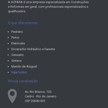
A HCFARA é uma empresa especializada em Construções
e Reformas em geral, com profissionais especializados e
qualificados.
O que oferecemos
Pedreiro
Pintor
Eletricista
Encanador Hidráulico e Gasista
Gesseiro
Sinteco
Marido de Aluguel
Veja todos...
Nossa Localização
Av. Rio Branco, 120
Centro - Rio de Janeiro
CEP 20040-001