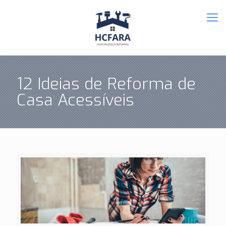
12 Ideias de Reforma de
Casa Acessíveis