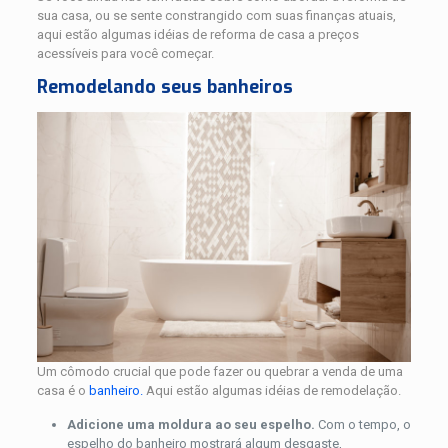
sua casa, ou se sente constrangido com suas finanças atuais,
aqui estão algumas idéias de reforma de casa a preços
acessíveis para você começar.
Remodelando seus banheiros
Um cômodo crucial que pode fazer ou quebrar a venda de uma
casa é o
banheiro.
Aqui estão algumas idéias de remodelação.
Adicione uma moldura ao seu espelho.
Com o tempo, o
espelho do banheiro mostrará algum desgaste,