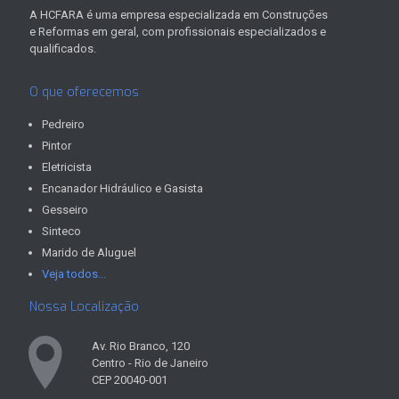
A HCFARA é uma empresa especializada em Construções
e Reformas em geral, com profissionais especializados e
qualificados.
O que oferecemos
Pedreiro
Pintor
Eletricista
Encanador Hidráulico e Gasista
Gesseiro
Sinteco
Marido de Aluguel
Veja todos...
Nossa Localização
Av. Rio Branco, 120
Centro - Rio de Janeiro
CEP 20040-001