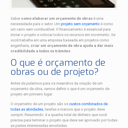
Saber
como elaborar um orçamento de obras
é uma
necessidade para o setor. Um
projeto sem orçamento
é como
um carro sem combustível. O financiamento é essencial para
iniciar o projeto e colocar todos os recursos em movimento. Se
você trabalha em uma empresa baseada em projetos como
engenharia,
criar um orçamento de obra ajuda a dar mais
credibilidade a todos os trâmites
.
O que é orçamento de
obras ou de projeto?
Antes de pularmos para os meandros da criação de um
orçamento de obra, vamos definir o que é um orçamento de
projeto em primeiro lugar.
O orçamento de um projeto são os
custos combinados de
todas as atividades
, tarefas e marcos que o projeto deve
cumprir. Resumindo: é a quantia total de dinheiro que você
precisa para terminar o projeto que deve ser aprovado por todas
as partes interessadas envolvidas.