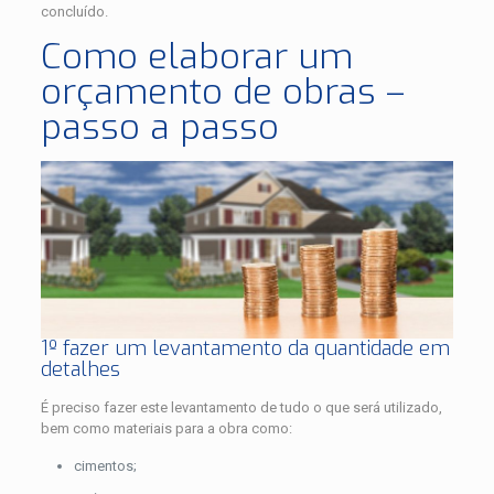
concluído.
Como elaborar um
orçamento de obras –
passo a passo
1º fazer um levantamento da quantidade em
detalhes
É preciso fazer este levantamento de tudo o que será utilizado,
bem como materiais para a obra como:
cimentos;