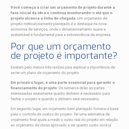
Você começa a criar um orçamento de projeto durante a
fase inicial da obra e continua monitorando-o até que o
projeto alcance a linha de chegada
. Um orçamento de
projeto meticulosamente planejado é o destaque na nova
economia de serviços, onde o dimensionamento suave e
sustentável é fundamental para a sobrevivência da empresa.
Por que um orçamento
de projeto é importante?
Existem pelo menos três razões para explicar a importância de
se ter um plano de orçamento do projeto.
Em primeiro lugar, é uma parte essencial para garantir o
financiamento do projeto
. Os números dirão às partes
interessadas exatamente quanto dinheiro é necessário para
fechar o projeto e quando o dinheiro será necessário.
Em segundo lugar, um orçamento bem planejado fornece a base
para o controle de custos do projeto. Ter uma estimativa de
orçamento final ajuda a medir o custo real do projeto em relação
ao orçamento de obras aprovado e ver quanto custo você já