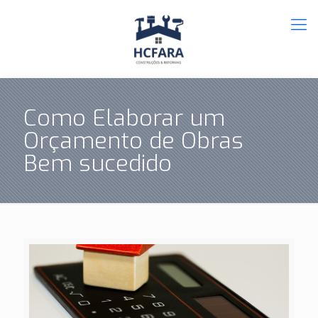
Como Elaborar um
Orçamento de Obras
Bem sucedido