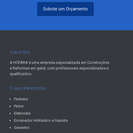
Solicite um Orçamento
Sobre Nós
A HCFARA é uma empresa especializada em Construções
e Reformas em geral, com profissionais especializados e
qualificados.
O que oferecemos
Pedreiro
Pintor
Eletricista
Encanador Hidráulico e Gasista
Gesseiro