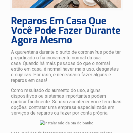
Reparos Em Casa Que
Você Pode Fazer Durante
Agora Mesmo
A quarentena durante o surto de coronavírus pode ter
prejudicado o funcionamento normal da sua
casa. Quando há mais pessoas do que o normal
estão em casa, é normal haver mais uso, desgastes
e sujeiras. Por isso, é necessário fazer alguns e
reparos em casa!
Como resultado do aumento do uso, alguns
dispositivos ou sistemas importantes podem
quebrar facilmente. Se isso acontecer você terá duas
opções: contratar uma empresa especializada em
serviços de reparos ou fazer por conta própria.