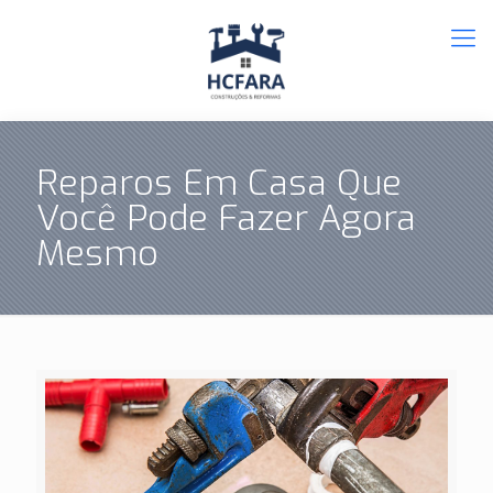
Reparos Em Casa Que
Você Pode Fazer Agora
Mesmo