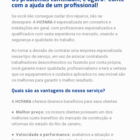
com a ajuda de um profissional!
Se você não consegue cuidar dos reparos, não se
desespere. A
HCFARA
é especializada em consertos e
instalações em geral, com profissionais especializados e
qualificados com vasta experiência no mercado, visando a
segurança e qualidade do trabalho.
Ao tomar a decisão de contratar uma empresa especializada
nesse tipo de serviço, em vez de arriscar contratando
trabalhadores desconhecidos ou fazendo por conta própria,
você garante maior qualidade, profissionalismo e terá a certeza
que os equipamentos e cuidados aplicados no seu imóvel são
os melhores para garantir o melhor resultado.
Quais são as vantagens do nosso serviço?
A
HCFARA
oferece diversos benefícios para seus clientes:
●
Melhor preço:
os nossos clientes possuem um dos
melhores custo-benefício do mercado de construção e
reformas do estado do Rio de Janeiro;
●
Velocidade e performance:
avaliamos a situação e