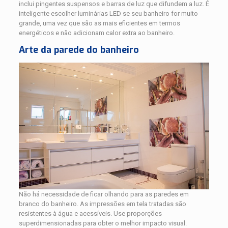
inclui pingentes suspensos e barras de luz que difundem a luz. É
inteligente escolher luminárias LED se seu banheiro for muito
grande, uma vez que são as mais eficientes em termos
energéticos e não adicionam calor extra ao banheiro.
Arte da parede do banheiro
Não há necessidade de ficar olhando para as paredes em
branco do banheiro. As impressões em tela tratadas são
resistentes à água e acessíveis. Use proporções
superdimensionadas para obter o melhor impacto visual.