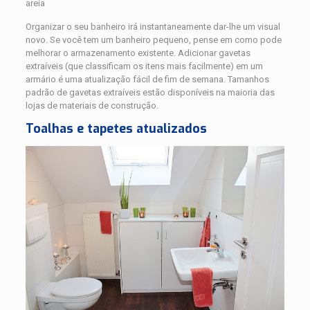
Organizar o seu banheiro irá instantaneamente dar-lhe um visual
novo. Se você tem um banheiro pequeno, pense em como pode
melhorar o armazenamento existente. Adicionar gavetas
extraíveis (que classificam os itens mais facilmente) em um
armário é uma atualização fácil de fim de semana. Tamanhos
padrão de gavetas extraíveis estão disponíveis na maioria das
lojas de materiais de construção.
Toalhas e tapetes atualizados