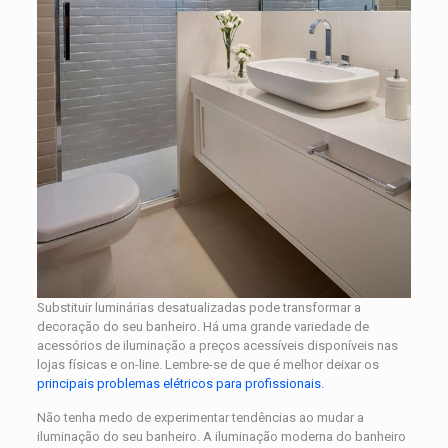
Substituir luminárias desatualizadas pode transformar a
decoração do seu banheiro. Há uma grande variedade de
acessórios de iluminação a preços acessíveis disponíveis nas
lojas físicas e on-line. Lembre-se de que é melhor deixar os
principais problemas elétricos para profissionais.
Não tenha medo de experimentar tendências ao mudar a
iluminação do seu banheiro. A iluminação moderna do banheiro