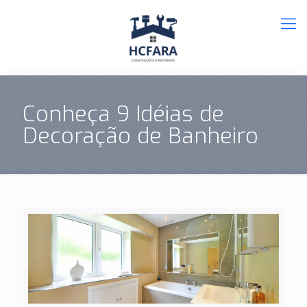
Conheça 9 Idéias de
Decoração de Banheiro