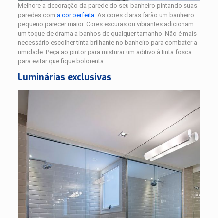
Melhore a decoração da parede do seu banheiro pintando suas
paredes com
a cor perfeita
. As cores claras farão um banheiro
pequeno parecer maior. Cores escuras ou vibrantes adicionam
um toque de drama a banhos de qualquer tamanho. Não é mais
necessário escolher tinta brilhante no banheiro para combater a
umidade. Peça ao pintor para misturar um aditivo à tinta fosca
para evitar que fique bolorenta.
Luminárias exclusivas