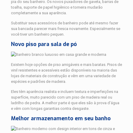
pia do seu banheiro. Os novos puxadores de gaveta, barras de
toalha, suporte de papel higiênico e torneira mudarão
completamente a sua aparência.
Substituir seus acessórios de banheiro pode até mesmo fazer
sua bancada parecer mais fresca novamente. Especialmente se
você tiver um banheiro pequen.
Novo piso para sala de pó
Existem hoje opções de piso amigáveis ​​e mais baratas. Pisos de
vinil resistentes e acessíveis estão disponíveis na maioria das
lojas de materiais de construção e vêm em uma variedade de
espécies e padrões de madeira.
Eles têm aparência realista e incluem textura e imperfeições na
superfície, muito parecido com um piso de madeira real ou
ladrilho de pedra. A melhor parte é que eles são à prova d’água
e vêm com longas garantias contra desgaste.
Melhor armazenamento em seu banho