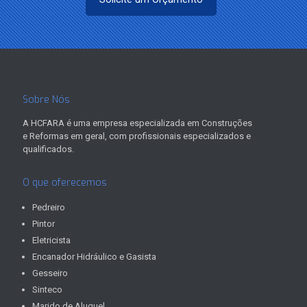
Sobre Nós
A HCFARA é uma empresa especializada em Construções
e Reformas em geral, com profissionais especializados e
qualificados.
O que oferecemos
Pedreiro
Pintor
Eletricista
Encanador Hidráulico e Gasista
Gesseiro
Sinteco
Marido de Aluguel