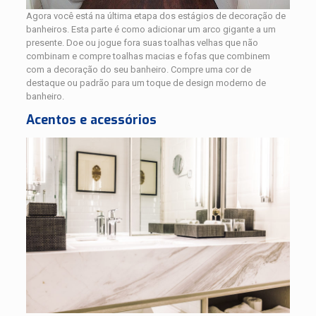
Agora você está na última etapa dos estágios de decoração de
banheiros. Esta parte é como adicionar um arco gigante a um
presente. Doe ou jogue fora suas toalhas velhas que não
combinam e compre toalhas macias e fofas que combinem
com a decoração do seu banheiro. Compre uma cor de
destaque ou padrão para um toque de design moderno de
banheiro.
Acentos e acessórios