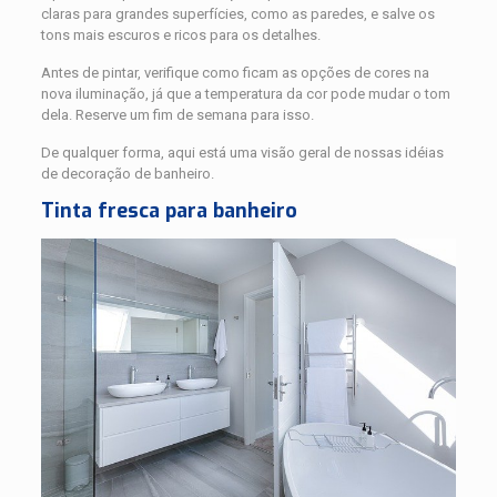
claras para grandes superfícies, como as paredes, e salve os
tons mais escuros e ricos para os detalhes.
Antes de pintar, verifique como ficam as opções de cores na
nova iluminação, já que a temperatura da cor pode mudar o tom
dela. Reserve um fim de semana para isso.
De qualquer forma, aqui está uma visão geral de nossas idéias
de decoração de banheiro.
Tinta fresca para banheiro