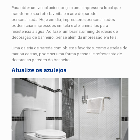
Para obter um visual único, peça a uma impressora local que
transforme sua foto favorita em arte de parede
personalizada. Hoje em dia, impressores personalizados
podem criar impressões em tela e até laminá-las para
resistência à água. Ao fazer um brainstorming de idéias de
decoração de banheiro, pense além da impressão em tela.
Uma galeria de parede com objetos favoritos, como estrelas do
mar ou cestas, pode ser uma forma pessoal e refrescante de
decorar as paredes do banheiro.
Atualize os azulejos